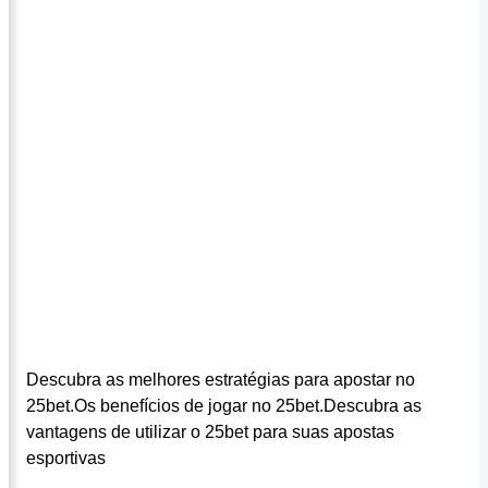
Descubra as melhores estratégias para apostar no
25bet.Os benefícios de jogar no 25bet.Descubra as
vantagens de utilizar o 25bet para suas apostas
esportivas