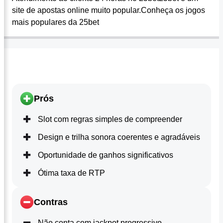
site de apostas online muito popular.Conheça os jogos
mais populares da 25bet
Prós
Slot com regras simples de compreender
Design e trilha sonora coerentes e agradáveis
Oportunidade de ganhos significativos
Ótima taxa de RTP
Contras
Não conta com jackpot progressivo