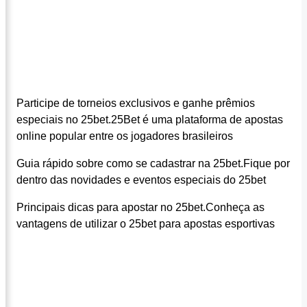
Participe de torneios exclusivos e ganhe prêmios
especiais no 25bet.25Bet é uma plataforma de apostas
online popular entre os jogadores brasileiros
Guia rápido sobre como se cadastrar na 25bet.Fique por
dentro das novidades e eventos especiais do 25bet
Principais dicas para apostar no 25bet.Conheça as
vantagens de utilizar o 25bet para apostas esportivas