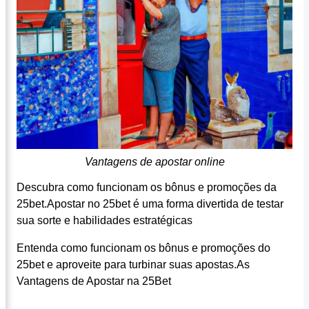
Vantagens de apostar online
Descubra como funcionam os bônus e promoções da
25bet.Apostar no 25bet é uma forma divertida de testar
sua sorte e habilidades estratégicas
Entenda como funcionam os bônus e promoções do
25bet e aproveite para turbinar suas apostas.As
Vantagens de Apostar na 25Bet