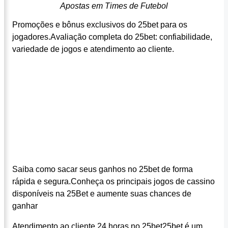
Apostas em Times de Futebol
Promoções e bônus exclusivos do 25bet para os
jogadores.Avaliação completa do 25bet: confiabilidade,
variedade de jogos e atendimento ao cliente.
Saiba como sacar seus ganhos no 25bet de forma
rápida e segura.Conheça os principais jogos de cassino
disponíveis na 25Bet e aumente suas chances de
ganhar
Atendimento ao cliente 24 horas no 25bet25bet é um