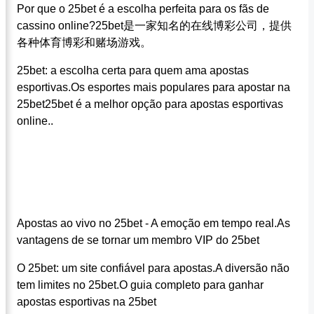
Por que o 25bet é a escolha perfeita para os fãs de
cassino online?25bet是一家知名的在线博彩公司，提供
各种体育博彩和赌场游戏。
25bet: a escolha certa para quem ama apostas
esportivas.Os esportes mais populares para apostar na
25bet25bet é a melhor opção para apostas esportivas
online..
Apostas ao vivo no 25bet - A emoção em tempo real.As
vantagens de se tornar um membro VIP do 25bet
O 25bet: um site confiável para apostas.A diversão não
tem limites no 25bet.O guia completo para ganhar
apostas esportivas na 25bet